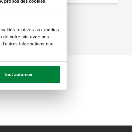
À propos des cookies
nnalités relatives aux médias
on de notre site avec nos
 d'autres informations que
Tout autoriser