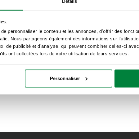
Détails
ies.
e personnaliser le contenu et les annonces, d'offrir des fonctio
rafic. Nous partageons également des informations sur l'utilisati
, de publicité et d'analyse, qui peuvent combiner celles-ci avec
ils ont collectées lors de votre utilisation de leurs services.
Personnaliser