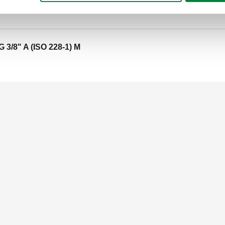
G 3/8" A (ISO 228-1) M