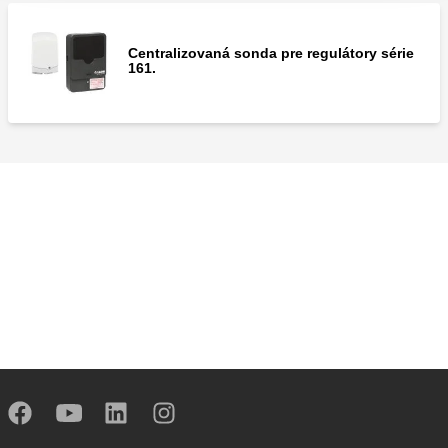
Centralizovaná sonda pre regulátory série
161.