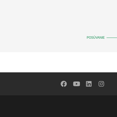
POSÚVANIE