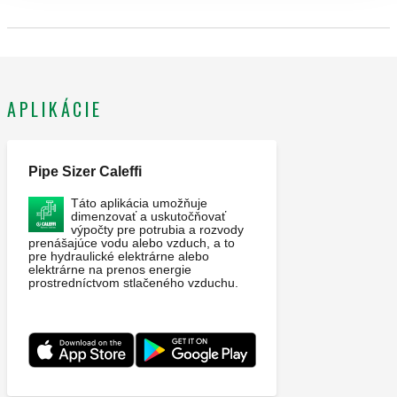
APLIKÁCIE
Pipe Sizer Caleffi
Táto aplikácia umožňuje
dimenzovať a uskutočňovať
výpočty pre potrubia a rozvody
prenášajúce vodu alebo vzduch, a to
pre hydraulické elektrárne alebo
elektrárne na prenos energie
prostredníctvom stlačeného vzduchu.