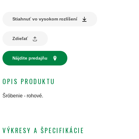
Stiahnuť vo vysokom rozlíšení
Zdieľať
Nájdite predajňu
OPIS PRODUKTU
Šróbenie - rohové.
VÝKRESY A ŠPECIFIKÁCIE