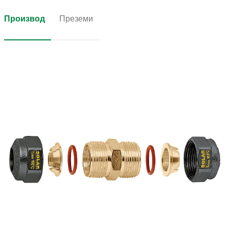
Производ
Преземи