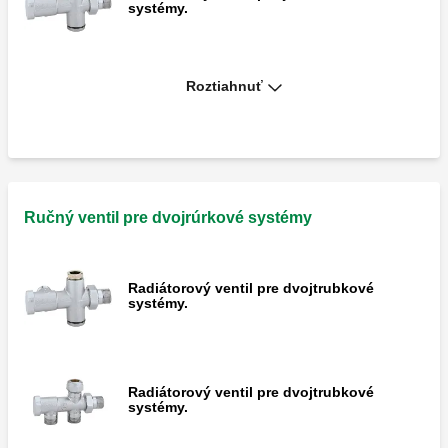
systémy.
Roztiahnuť
Radiátorový ventil pre jednotrubkové
systémy.
Ručný ventil pre dvojrúrkové systémy
Radiátorový ventil pre dvojtrubkové
systémy.
Radiátorový ventil pre dvojtrubkové
systémy.