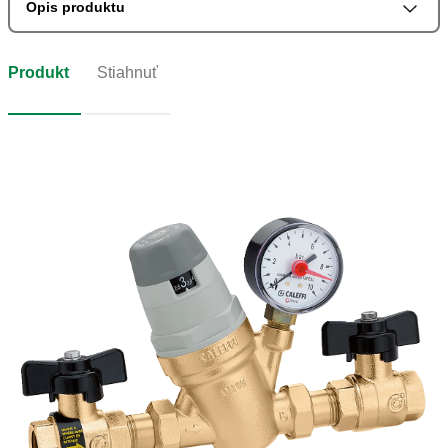
Opis produktu
Produkt
Stiahnuť