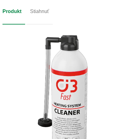
Produkt
Stiahnuť