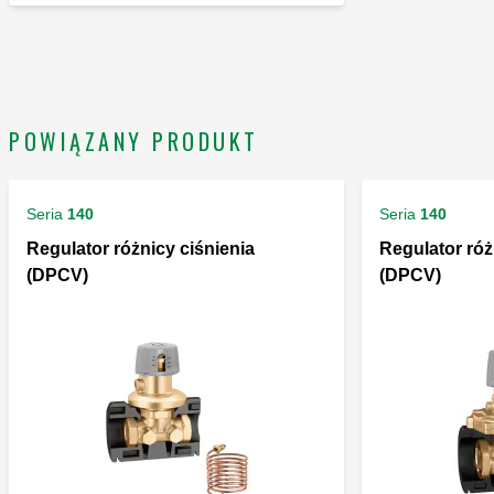
POWIĄZANY PRODUKT
Seria
140
Seria
140
Regulator różnicy ciśnienia
Regulator róż
(DPCV)
(DPCV)