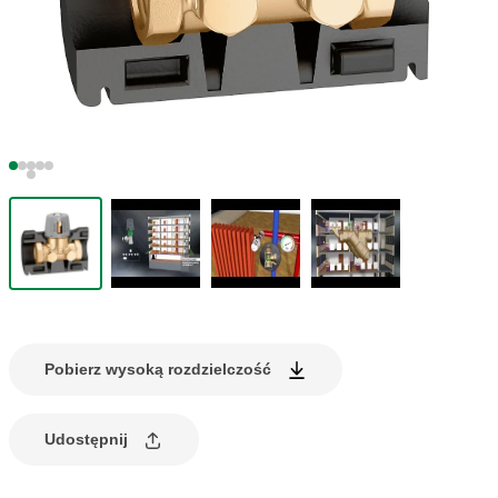
Pobierz wysoką rozdzielczość
Udostępnij