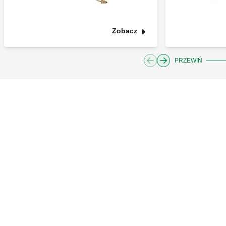
Zobacz
PRZEWIŃ