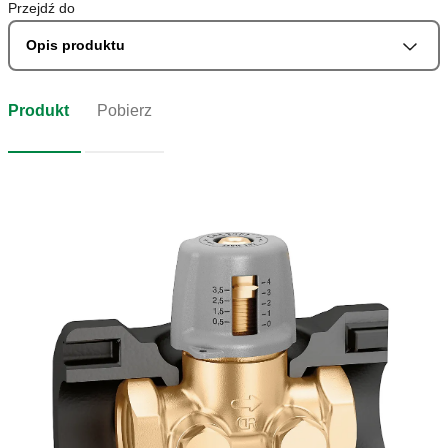
Przejdź do
Opis produktu
Produkt
Pobierz