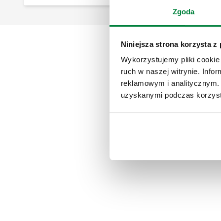
Zgoda
Niniejsza strona korzysta z
Wykorzystujemy pliki cookie 
ruch w naszej witrynie. Inf
reklamowym i analitycznym. 
uzyskanymi podczas korzysta