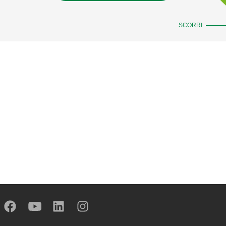
SCORRI