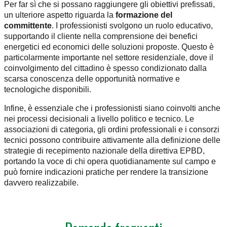
Per far sì che si possano raggiungere gli obiettivi prefissati,
un ulteriore aspetto riguarda la
formazione del
committente
. I professionisti svolgono un ruolo educativo,
supportando il cliente nella comprensione dei benefici
energetici ed economici delle soluzioni proposte. Questo è
particolarmente importante nel settore residenziale, dove il
coinvolgimento del cittadino è spesso condizionato dalla
scarsa conoscenza delle opportunità normative e
tecnologiche disponibili.
Infine, è essenziale che i professionisti siano coinvolti anche
nei processi decisionali a livello politico e tecnico. Le
associazioni di categoria, gli ordini professionali e i consorzi
tecnici possono contribuire attivamente alla definizione delle
strategie di recepimento nazionale della direttiva EPBD,
portando la voce di chi opera quotidianamente sul campo e
può fornire indicazioni pratiche per rendere la transizione
davvero realizzabile.