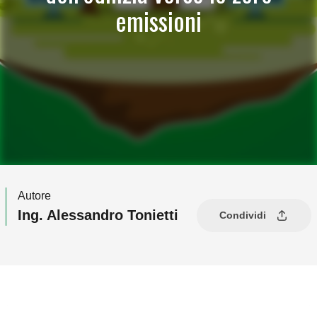
emissioni
Autore
Ing. Alessandro Tonietti
Condividi