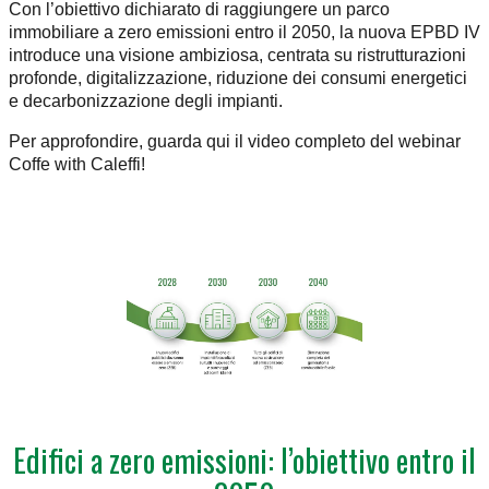
Con l’obiettivo dichiarato di raggiungere un parco
immobiliare a zero emissioni entro il 2050, la nuova EPBD IV
introduce una visione ambiziosa, centrata su ristrutturazioni
profonde, digitalizzazione, riduzione dei consumi energetici
e decarbonizzazione degli impianti.
Per approfondire, guarda qui il video completo del webinar
Coffe with Caleffi!
Edifici a zero emissioni: l’obiettivo entro il