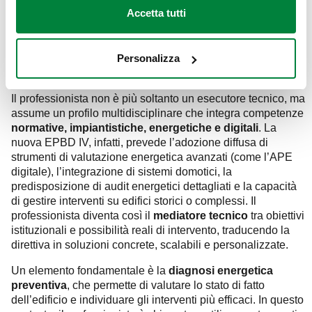
Accetta tutti
Personalizza
Il professionista non è più soltanto un esecutore tecnico, ma
assume un profilo multidisciplinare che integra competenze
normative, impiantistiche, energetiche e digitali
. La
nuova EPBD IV, infatti, prevede l’adozione diffusa di
strumenti di valutazione energetica avanzati (come l’APE
digitale), l’integrazione di sistemi domotici, la
predisposizione di audit energetici dettagliati e la capacità
di gestire interventi su edifici storici o complessi. Il
professionista diventa così il
mediatore tecnico
tra obiettivi
istituzionali e possibilità reali di intervento, traducendo la
direttiva in soluzioni concrete, scalabili e personalizzate.
Un elemento fondamentale è la
diagnosi energetica
preventiva
, che permette di valutare lo stato di fatto
dell’edificio e individuare gli interventi più efficaci. In questo