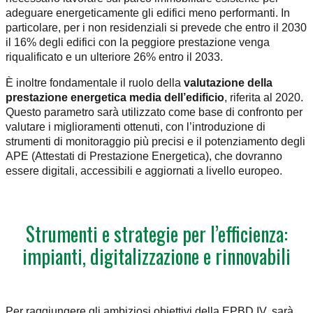
adeguare energeticamente gli edifici meno performanti. In
particolare, per i non residenziali si prevede che entro il 2030
il 16% degli edifici con la peggiore prestazione venga
riqualificato e un ulteriore 26% entro il 2033.
È inoltre fondamentale il ruolo della
valutazione della
prestazione energetica media dell’edificio
, riferita al 2020.
Questo parametro sarà utilizzato come base di confronto per
valutare i miglioramenti ottenuti, con l’introduzione di
strumenti di monitoraggio più precisi e il potenziamento degli
APE (Attestati di Prestazione Energetica), che dovranno
essere digitali, accessibili e aggiornati a livello europeo.
Strumenti e strategie per l’efficienza:
impianti, digitalizzazione e rinnovabili
Per raggiungere gli ambiziosi obiettivi della EPBD IV, sarà