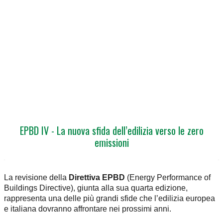
EPBD IV - La nuova sfida dell’edilizia verso le zero
emissioni
La revisione della
Direttiva EPBD
(Energy Performance of
Buildings Directive), giunta alla sua quarta edizione,
rappresenta una delle più grandi sfide che l’edilizia europea
e italiana dovranno affrontare nei prossimi anni.