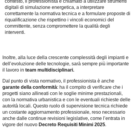
contesto, il professionista è chiamato a utilizzare strumenti
digitali di simulazione energetica, a interpretare
correttamente la normativa tecnica e a formulare proposte di
riqualificazione che rispettino i vincoli economici del
committente, senza compromettere la qualità degli
interventi.
Inoltre, alla luce della crescente complessità degli impianti e
dell’evoluzione delle tecnologie, sarà sempre più importante
il lavoro in
team multidisciplinari.
Dal punto di vista normativo, il professionista è anche
garante della conformità
: ha il compito di verificare che i
progetti siano allineati con le soglie minime prestazionali,
con la normativa urbanistica e con le eventuali richieste delle
autorità locali. Questo ruolo di supervisione tecnica richiede
un costante aggiornamento professionale, reso necessario
anche dalle continue revisioni legislative, come l’entrata in
vigore del nuovo
Decreto Requisiti Minimi 2025
.