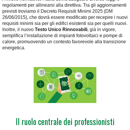
regolamenti per allinearsi alla direttiva. Tra gli aggiornamenti
previsti troviamo il Decreto Requisiti Minimi 2025 (DM
26/06/2015), che dovrà essere modificato per recepire i nuovi
requisiti minimi sia per gli edifici esistenti sia per quelli nuovi.
Inoltre, il nuovo
Testo Unico Rinnovabili
, già in vigore,
semplifica l’installazione di impianti fotovoltaici e pompe di
calore, promuovendo un contesto favorevole alla transizione
energetica.
Il ruolo centrale dei professionisti