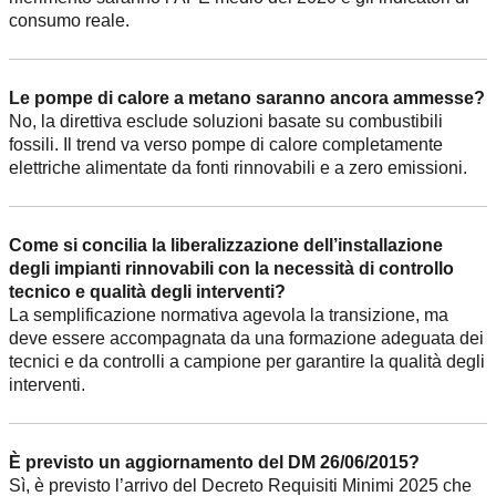
consumo reale.
Le pompe di calore a metano saranno ancora ammesse?
No, la direttiva esclude soluzioni basate su combustibili
fossili. Il trend va verso pompe di calore completamente
elettriche alimentate da fonti rinnovabili e a zero emissioni.
Come si concilia la liberalizzazione dell’installazione
degli impianti rinnovabili con la necessità di controllo
tecnico e qualità degli interventi?
La semplificazione normativa agevola la transizione, ma
deve essere accompagnata da una formazione adeguata dei
tecnici e da controlli a campione per garantire la qualità degli
interventi.
È previsto un aggiornamento del DM 26/06/2015?
Sì, è previsto l’arrivo del Decreto Requisiti Minimi 2025 che