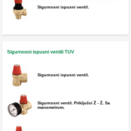
Sigurnosni ispusni ventil.
Sigurnosni ispusni ventili TUV
Sigurnosni ispusni ventil.
Sigurnosni ventil. Priključci Ž - Ž. Sa
manometrom.