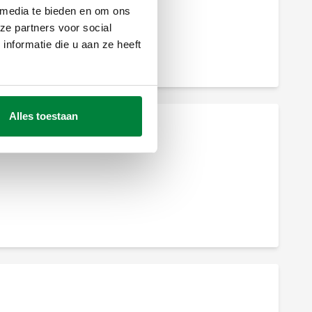
 media te bieden en om ons
ze partners voor social
nformatie die u aan ze heeft
Veiligheidsklep.
Alles toestaan