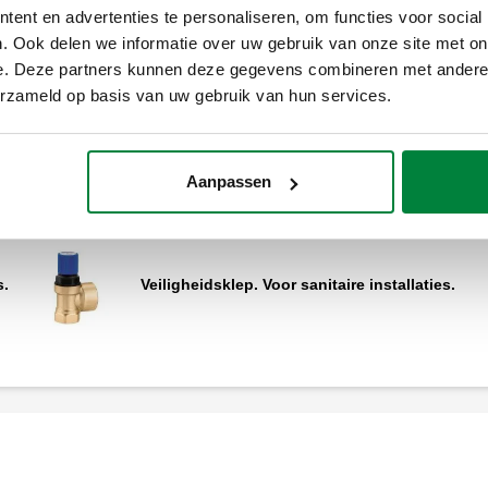
ent en advertenties te personaliseren, om functies voor social
. Ook delen we informatie over uw gebruik van onze site met on
Vergroten
e. Deze partners kunnen deze gegevens combineren met andere i
Veiligheidsklep.
erzameld op basis van uw gebruik van hun services.
Aanpassen
s.
Veiligheidsklep. Voor sanitaire installaties.