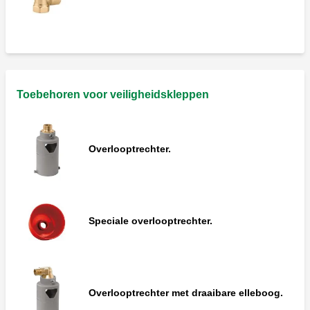
Toebehoren voor veiligheidskleppen
Overlooptrechter.
Speciale overlooptrechter.
Overlooptrechter met draaibare elleboog.