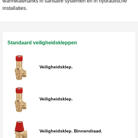
warmwatertanks in sanitaire systemen en in hydraulische
installaties.
Standaard veiligheidskleppen
Veiligheidsklep.
Veiligheidsklep.
Veiligheidsklep. Binnendraad.