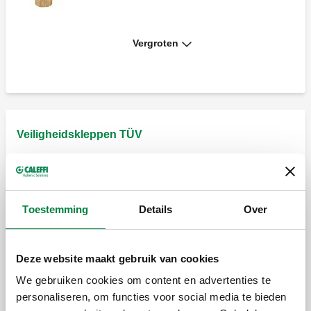
Vergroten
Veiligheidsklep. Buitendraad.
Veiligheidsklep. Binnendraad. Met
manometer.
Veiligheidskleppen TÜV
Veiligheidsklep.
Veiligheidsklep. Buitendraad. Met
manometer.
Toestemming
Details
Over
Deze website maakt gebruik van cookies
Veiligheidsklep.
Veiligheidsklep. Binnendraad.
We gebruiken cookies om content en advertenties te
personaliseren, om functies voor social media te bieden