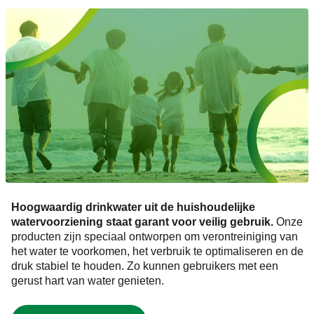
Hoogwaardig drinkwater uit de huishoudelijke
watervoorziening staat garant voor veilig gebruik.
Onze
producten zijn speciaal ontworpen om verontreiniging van
het water te voorkomen, het verbruik te optimaliseren en de
druk stabiel te houden. Zo kunnen gebruikers met een
gerust hart van water genieten.