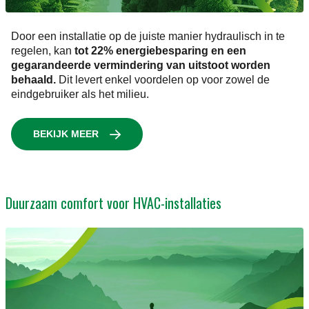
Door een installatie op de juiste manier hydraulisch in te
regelen, kan
tot 22% energiebesparing en een
gegarandeerde vermindering van uitstoot worden
behaald.
Dit levert enkel voordelen op voor zowel de
eindgebruiker als het milieu.
BEKIJK MEER
Duurzaam comfort voor HVAC-installaties