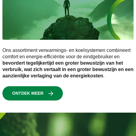
Ons assortiment verwarmings- en koelsystemen combineert
comfort en energie-efficiëntie voor de eindgebruiker en
bevordert tegelijkertijd een groter bewustzijn van het
verbruik, wat zich vertaalt in een groter bewustzijn en een
aanzienlijke verlaging van de energiekosten
.
ONTDEK MEER