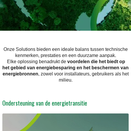
Onze Solutions bieden een ideale balans tussen technische
kenmerken, prestaties en een duurzame aanpak.
Elke oplossing benadrukt de
voordelen die het biedt op
het gebied van energiebesparing en het beschermen van
energiebronnen
, zowel voor installateurs, gebruikers als het
milieu.
Ondersteuning van de energietransitie