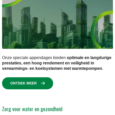
Onze speciale appendages bieden
optimale en langdurige
prestaties, een hoog rendement en veiligheid in
verwarmings- en koelsystemen met warmtepompen
.
ONTDEK MEER
Zorg voor water en gezondheid