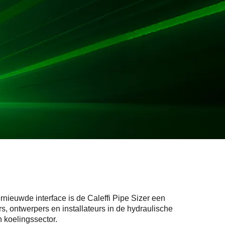
nieuwde interface is de Caleffi Pipe Sizer een
s, ontwerpers en installateurs in de hydraulische
 koelingssector.