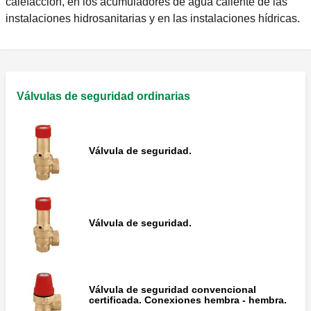
calefacción, en los acumuladores de agua caliente de las
instalaciones hidrosanitarias y en las instalaciones hídricas.
Válvulas de seguridad ordinarias
Válvula de seguridad.
Válvula de seguridad.
Válvula de seguridad convencional
certificada. Conexiones hembra - hembra.