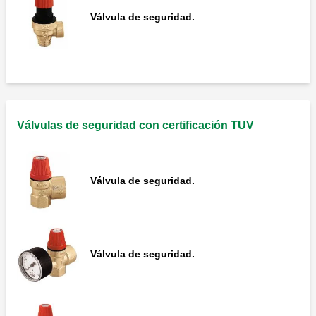
Válvula de seguridad.
Válvulas de seguridad con certificación TUV
Válvula de seguridad.
Válvula de seguridad.