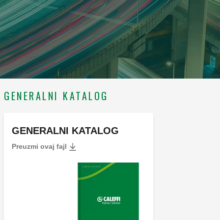
GENERALNI KATALOG
GENERALNI KATALOG
Preuzmi ovaj fajl