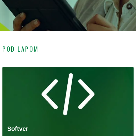
POD LAPOM
Softver