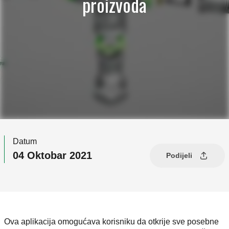
proizvoda
Datum
04 Oktobar 2021
Podijeli
Ova aplikacija omogućava korisniku da otkrije sve posebne