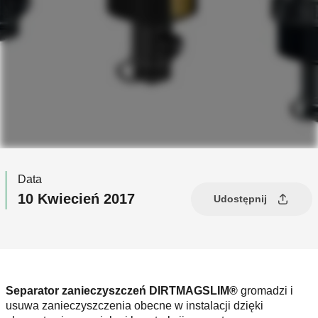
Data
10 Kwiecień 2017
Udostępnij
Separator zanieczyszczeń DIRTMAGSLIM®
gromadzi i
usuwa zanieczyszczenia obecne w instalacji dzięki