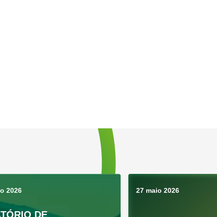
ho 2026
27 maio 2026
TÓRIO DE