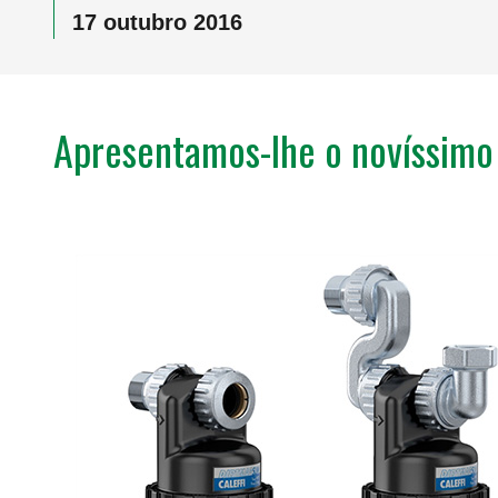
17 outubro 2016
Apresentamos-lhe o novíssi