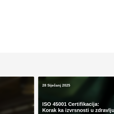
28 Siječanj 2025
ISO 45001 Certifikacija:
Korak ka izvrsnosti u zdravlj