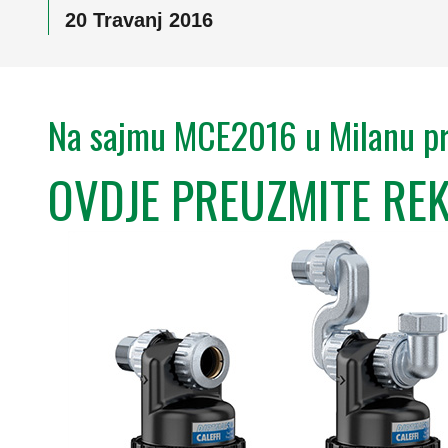
20 Travanj 2016
Na sajmu MCE2016 u Milanu pr
OVDJE PREUZMITE RE