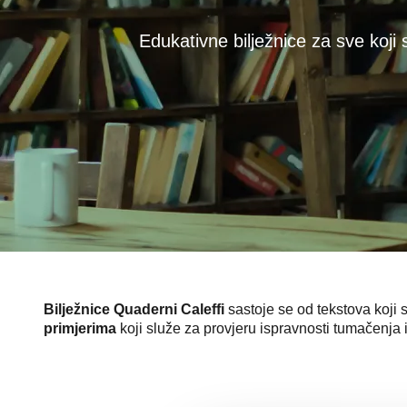
Edukativne bilježnice za sve koji
Bilježnice Quaderni Caleffi
sastoje se od tekstova koji 
primjerima
koji služe za provjeru ispravnosti tumačenja 