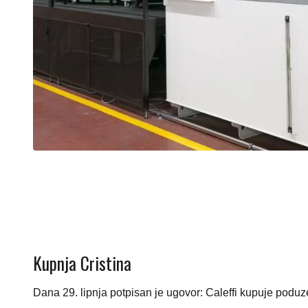
Kupnja Cristina
Dana 29. lipnja potpisan je ugovor: Caleffi kupuje pod