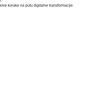
e.
ove korake na putu digitalne transformacije.