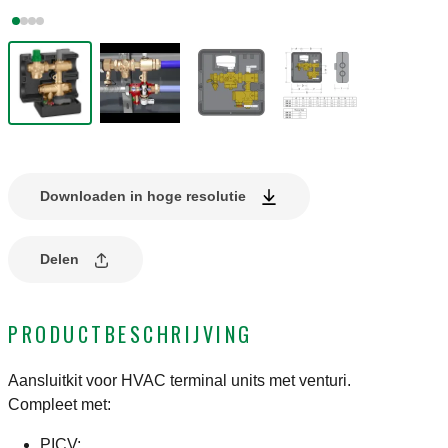
Downloaden in hoge resolutie
Delen
PRODUCTBESCHRIJVING
Aansluitkit voor HVAC terminal units met venturi.
Compleet met:
PICV;