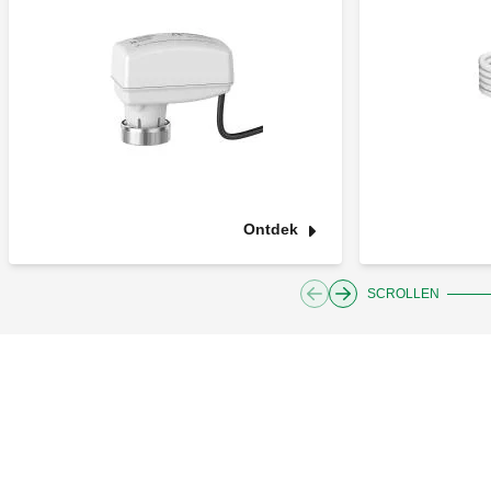
Ontdek
SCROLLEN