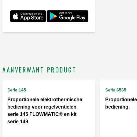
AANVERWANT PRODUCT
Serie
145
Serie
6565
Proportionele elektrothermische
Proportionele
bediening voor regelventielen
bediening.
serie 145 FLOWMATIC® en kit
serie 149.