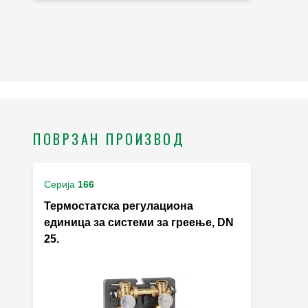
ПОВРЗАН ПРОИЗВОД
Серија
166
Термостатска регулациона
единица за системи за греење, DN
25.