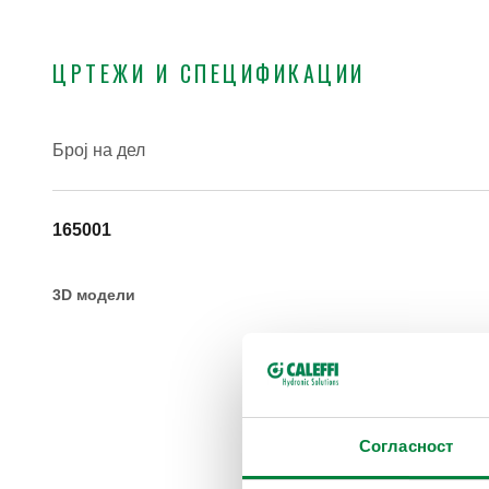
ЦРТЕЖИ И СПЕЦИФИКАЦИИ
Број на дел
165001
3D модели
Согласност