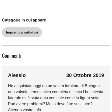
Categorie in cui appare
Impianti a radiatori
Commenti
Alessio
30 Ottobre 2019
Ho acquistato oggi da un vostro fornitore di Bologna
una valvola termostatica completa di testa l ho chiesta
laterale mi è stata data verticale come la figura sotto.
Può avere problemi? Me la devo fare sostituire?
Attendo vostre info