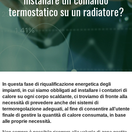
termostatico su un radiatore?
In questa fase di riqualificazione energetica degli
impianti, in cui siamo obbligati ad installare i contatori di
calore su ogni corpo scaldante, ci troviamo di fronte alla
necessità di prevedere anche dei sistemi di
termoregolazione adeguati, al fine di consentire all’utente
finale di gestire la quantità di calore consumata, in base
alle proprie necessità.