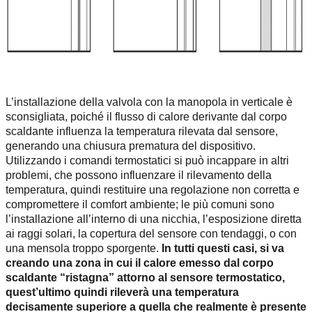
L’installazione della valvola con la manopola in verticale è
sconsigliata, poiché il flusso di calore derivante dal corpo
scaldante influenza la temperatura rilevata dal sensore,
generando una chiusura prematura del dispositivo.
Utilizzando i comandi termostatici si può incappare in altri
problemi, che possono influenzare il rilevamento della
temperatura, quindi restituire una regolazione non corretta e
compromettere il comfort ambiente; le più comuni sono
l’installazione all’interno di una nicchia, l’esposizione diretta
ai raggi solari, la copertura del sensore con tendaggi, o con
una mensola troppo sporgente.
In tutti questi casi, si va
creando una zona in cui il calore emesso dal corpo
scaldante “ristagna” attorno al sensore termostatico,
quest’ultimo quindi rileverà una temperatura
decisamente superiore a quella che realmente è presente