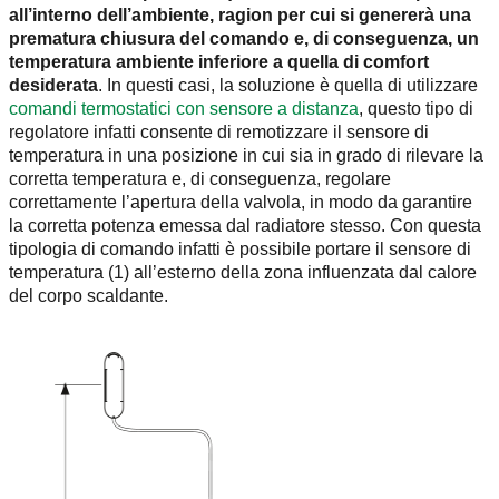
all’interno dell’ambiente, ragion per cui si genererà una
prematura chiusura del comando e, di conseguenza, un
temperatura ambiente inferiore a quella di comfort
desiderata
. In questi casi, la soluzione è quella di utilizzare
comandi termostatici con sensore a distanza
, questo tipo di
regolatore infatti consente di remotizzare il sensore di
temperatura in una posizione in cui sia in grado di rilevare la
corretta temperatura e, di conseguenza, regolare
correttamente l’apertura della valvola, in modo da garantire
la corretta potenza emessa dal radiatore stesso. Con questa
tipologia di comando infatti è possibile portare il sensore di
temperatura (1) all’esterno della zona influenzata dal calore
del corpo scaldante.