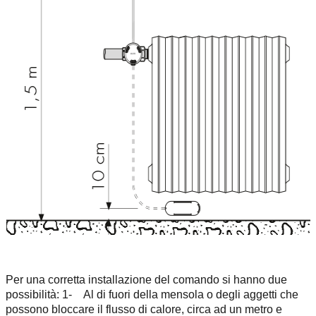
Per una corretta installazione del comando si hanno due
possibilità: 1- Al di fuori della mensola o degli aggetti che
possono bloccare il flusso di calore, circa ad un metro e