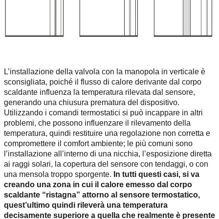
L’installazione della valvola con la manopola in verticale è
sconsigliata, poiché il flusso di calore derivante dal corpo
scaldante influenza la temperatura rilevata dal sensore,
generando una chiusura prematura del dispositivo.
Utilizzando i comandi termostatici si può incappare in altri
problemi, che possono influenzare il rilevamento della
temperatura, quindi restituire una regolazione non corretta e
compromettere il comfort ambiente; le più comuni sono
l’installazione all’interno di una nicchia, l’esposizione diretta
ai raggi solari, la copertura del sensore con tendaggi, o con
una mensola troppo sporgente.
In tutti questi casi, si va
creando una zona in cui il calore emesso dal corpo
scaldante “ristagna” attorno al sensore termostatico,
quest’ultimo quindi rileverà una temperatura
decisamente superiore a quella che realmente è presente