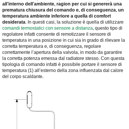
all’interno dell’ambiente, ragion per cui si genererà una
prematura chiusura del comando e, di conseguenza, un
temperatura ambiente inferiore a quella di comfort
desiderata
. In questi casi, la soluzione è quella di utilizzare
comandi termostatici con sensore a distanza
, questo tipo di
regolatore infatti consente di remotizzare il sensore di
temperatura in una posizione in cui sia in grado di rilevare la
corretta temperatura e, di conseguenza, regolare
correttamente l’apertura della valvola, in modo da garantire
la corretta potenza emessa dal radiatore stesso. Con questa
tipologia di comando infatti è possibile portare il sensore di
temperatura (1) all’esterno della zona influenzata dal calore
del corpo scaldante.