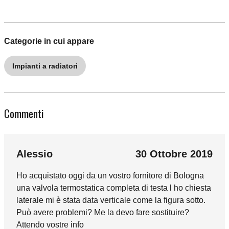
Categorie in cui appare
Impianti a radiatori
Commenti
Alessio
30 Ottobre 2019
Ho acquistato oggi da un vostro fornitore di Bologna
una valvola termostatica completa di testa l ho chiesta
laterale mi è stata data verticale come la figura sotto.
Può avere problemi? Me la devo fare sostituire?
Attendo vostre info