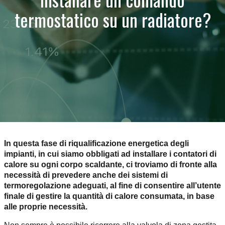
termostatico su un radiatore?
In questa fase di riqualificazione energetica degli
impianti, in cui siamo obbligati ad installare i contatori di
calore su ogni corpo scaldante, ci troviamo di fronte alla
necessità di prevedere anche dei sistemi di
termoregolazione adeguati, al fine di consentire all’utente
finale di gestire la quantità di calore consumata, in base
alle proprie necessità.