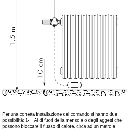
Per una corretta installazione del comando si hanno due
possibilità: 1- Al di fuori della mensola o degli aggetti che
possono bloccare il flusso di calore, circa ad un metro e