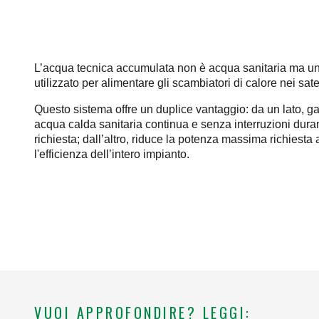
L’acqua tecnica accumulata non è acqua sanitaria ma un 
utilizzato per alimentare gli scambiatori di calore nei sate
Questo sistema offre un duplice vantaggio: da un lato, g
acqua calda sanitaria continua e senza interruzioni dur
richiesta; dall’altro, riduce la potenza massima richiesta 
l'efficienza dell’intero impianto.
VUOI APPROFONDIRE? LEGGI: