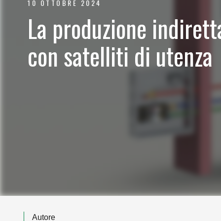
10 OTTOBRE 2024
La produzione indirett
con satelliti di utenza
Autore