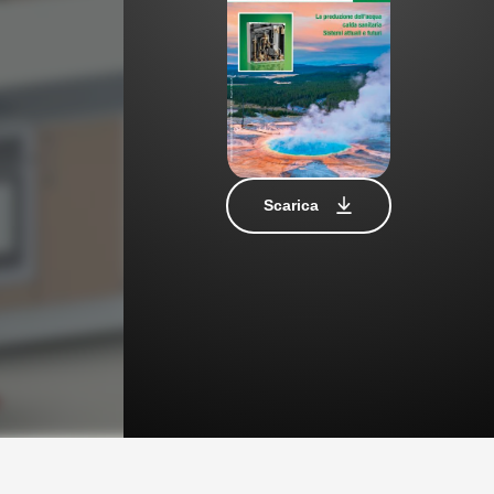
Scarica