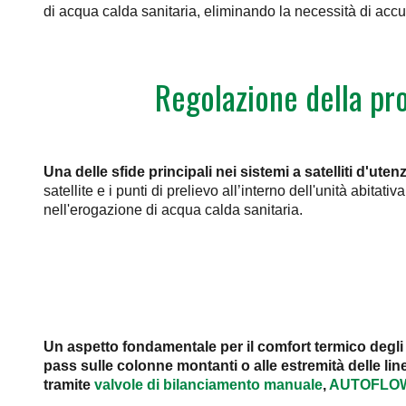
di acqua calda sanitaria, eliminando la necessità di accumu
Regolazione della pro
Una delle sfide principali nei sistemi a satelliti d'ute
satellite e i punti di prelievo all’interno dell'unità abita
nell'erogazione di acqua calda sanitaria.
Un aspetto fondamentale per il comfort termico degli u
pass sulle colonne montanti o alle estremità delle line
tramite
valvole di bilanciamento manuale
,
AUTOFLO