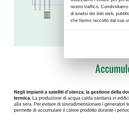
nostro traffico. Condividiamo 
di analisi dei dati web, pubbl
che hanno raccolto dal suo uti
Accumulo
Negli impianti a satelliti d'utenza, la gestione della 
termica.
La produzione di acqua calda sanitaria in edifi
alla sera. Per evitare di sovradimensionare i generatori 
permette di accumulare il calore prodotto durante i period