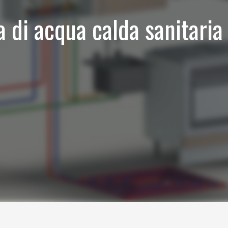
a di acqua calda sanitaria