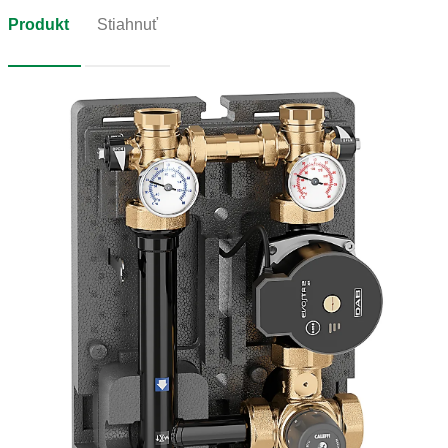
Produkt
Stiahnuť