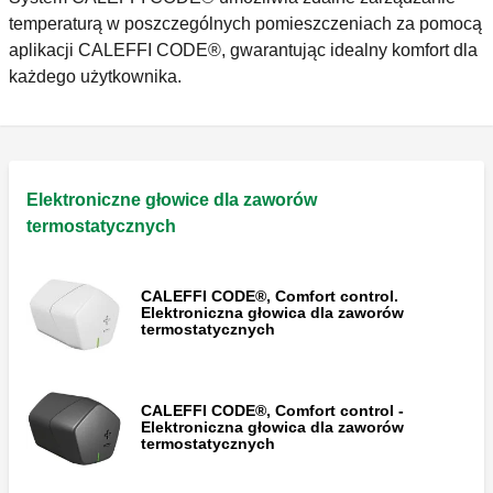
temperaturą w poszczególnych pomieszczeniach za pomocą
aplikacji CALEFFI CODE®, gwarantując idealny komfort dla
każdego użytkownika.
Elektroniczne głowice dla zaworów
termostatycznych
CALEFFI CODE®, Comfort control.
Elektroniczna głowica dla zaworów
termostatycznych
CALEFFI CODE®, Comfort control -
Elektroniczna głowica dla zaworów
termostatycznych