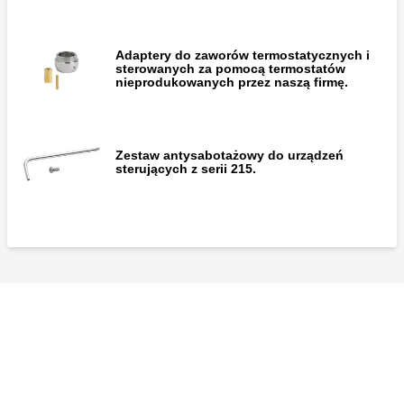
Adaptery do zaworów termostatycznych i
sterowanych za pomocą termostatów
nieprodukowanych przez naszą firmę.
Zestaw antysabotażowy do urządzeń
sterujących z serii 215.