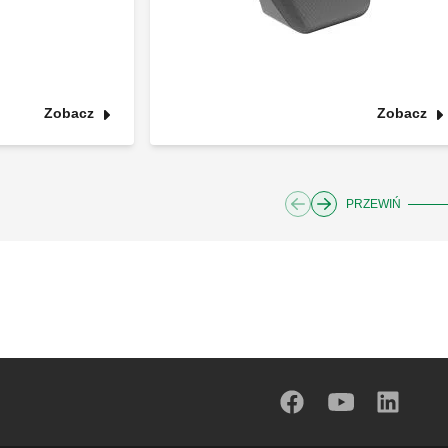
Zobacz
Zobacz
PRZEWIŃ