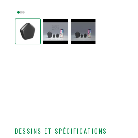
DESSINS ET SPÉCIFICATIONS