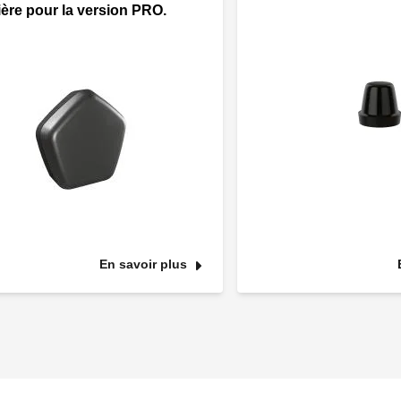
ère pour la version PRO.
En savoir plus