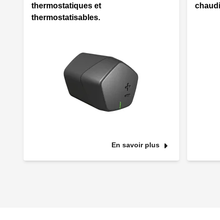
thermostatiques et
chaudi
thermostatisables.
En savoir plus