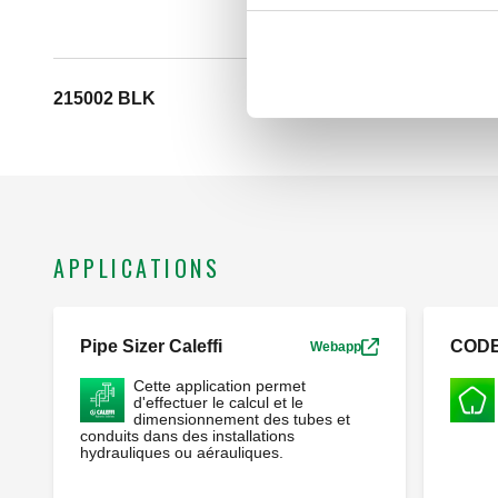
215002 BLK
APPLICATIONS
Pipe Sizer Caleffi
COD
Webapp
Cette application permet
d'effectuer le calcul et le
dimensionnement des tubes et
conduits dans des installations
hydrauliques ou aérauliques.