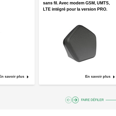
sans fil. Avec modem GSM, UMTS,
LTE intégré pour la version PRO.
En savoir plus
En savoir plus
FAIRE DÉFILER