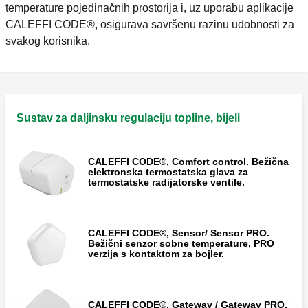
temperature pojedinačnih prostorija i, uz uporabu aplikacije
CALEFFI CODE®, osigurava savršenu razinu udobnosti za
svakog korisnika.
Sustav za daljinsku regulaciju topline, bijeli
CALEFFI CODE®, Comfort control. Bežična
elektronska termostatska glava za
termostatske radijatorske ventile.
CALEFFI CODE®, Sensor/ Sensor PRO.
Bežični senzor sobne temperature, PRO
verzija s kontaktom za bojler.
CALEFFI CODE®, Gateway / Gateway PRO.