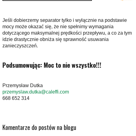
Jeśli dobierzemy separator tylko i wyłącznie na podstawie
mocy może okazać się, że nie spełnimy wymagania
dotyczącego maksymalnej prędkości przepływu, a co za tym
idzie drastycznie obniża się sprawność usuwania
zanieczyszczeń.
Podsumowując: Moc to nie wszystko!!!
Przemysław Dutka
przemyslaw.dutka@caleffi.com
668 652 314
Komentarze do postów na blogu