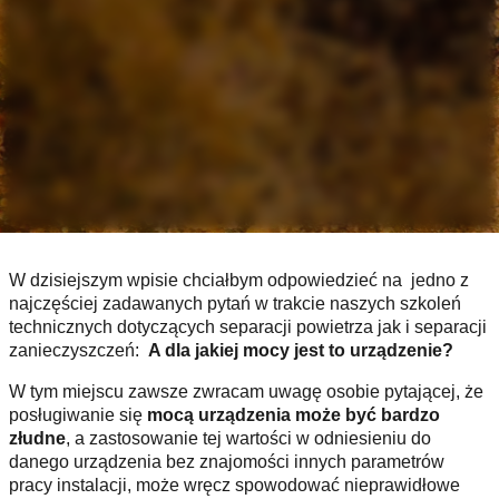
W dzisiejszym wpisie chciałbym odpowiedzieć na jedno z
najczęściej zadawanych pytań w trakcie naszych szkoleń
technicznych dotyczących separacji powietrza jak i separacji
zanieczyszczeń:
A dla jakiej mocy jest to urządzenie?
W tym miejscu zawsze zwracam uwagę osobie pytającej, że
posługiwanie się
mocą urządzenia może być bardzo
złudne
, a zastosowanie tej wartości w odniesieniu do
danego urządzenia bez znajomości innych parametrów
pracy instalacji, może wręcz spowodować nieprawidłowe