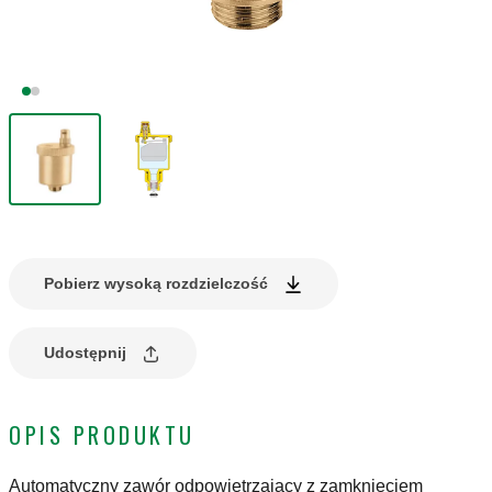
Pobierz wysoką rozdzielczość
Udostępnij
OPIS PRODUKTU
Automatyczny zawór odpowietrzający z zamknięciem