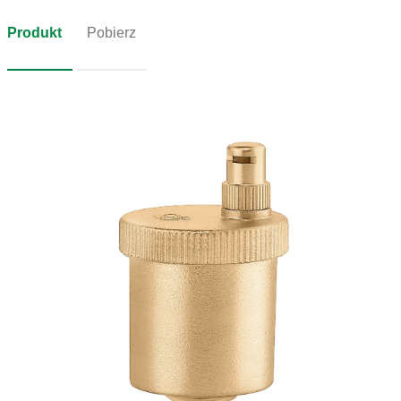
Produkt
Pobierz