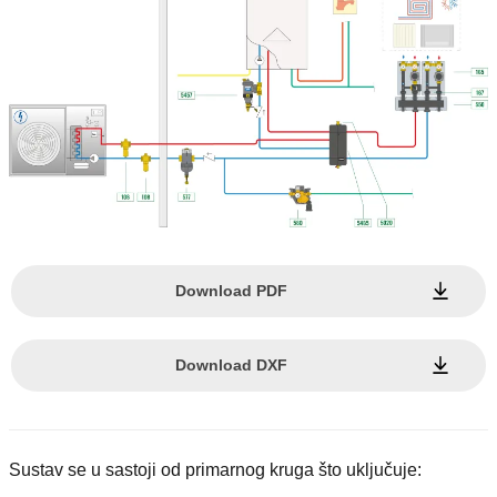
Download PDF
Download DXF
Sustav se u sastoji od primarnog kruga što uključuje: