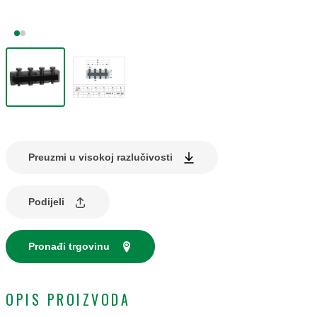
Preuzmi u visokoj razlučivosti
Podijeli
Pronađi trgovinu
OPIS PROIZVODA