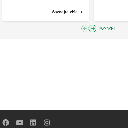
Saznajte više
POMAKNI