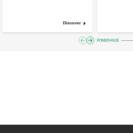
Discover
POMERANJE