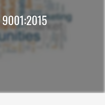
SO 9001:2015