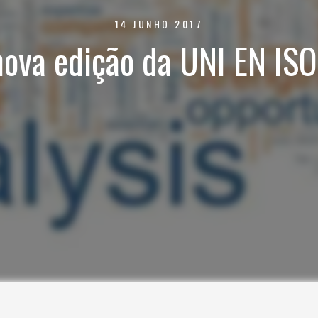
14 JUNHO 2017
 nova edição da UNI EN I