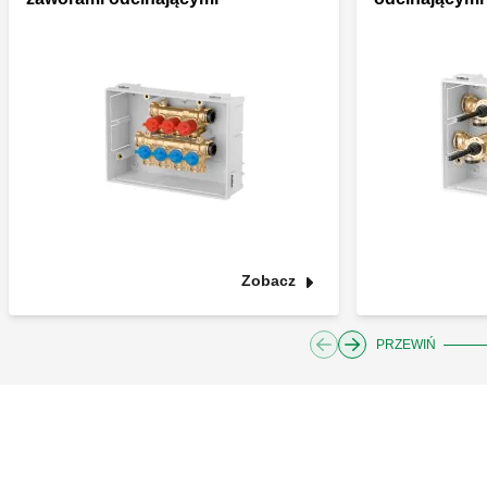
Zobacz
PRZEWIŃ