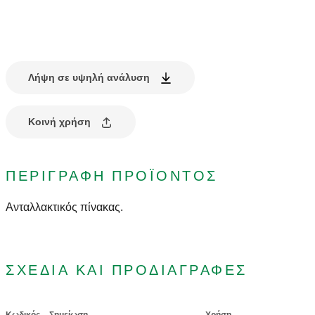
Λήψη σε υψηλή ανάλυση
Κοινή χρήση
ΠΕΡΙΓΡΑΦΉ ΠΡΟΪΌΝΤΟΣ
Ανταλλακτικός πίνακας.
ΣΧΈΔΙΑ ΚΑΙ ΠΡΟΔΙΑΓΡΑΦΈΣ