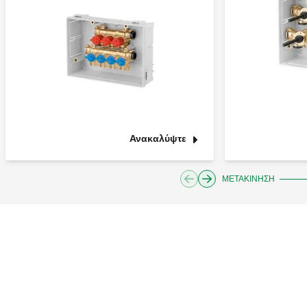
Ανακαλύψτε
ΜΕΤΑΚΊΝΗΣΗ