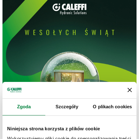
Zgoda
Szczegóły
O plikach cookies
Niniejsza strona korzysta z plików cookie
Wykorzystujemy pliki cookie do spersonalizowania treści