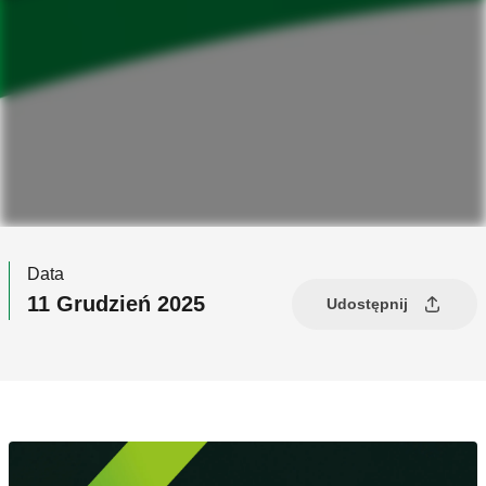
Data
11 Grudzień 2025
Udostępnij