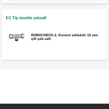
EC Tip double çekvalf
ROBOCHECK-2, Kontrol edilebilir 15 mm
çift çek-valf.