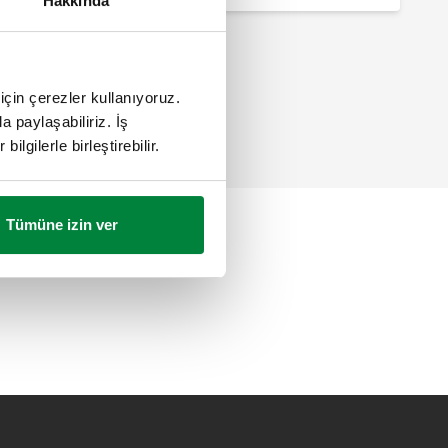
Hakkında
için çerezler kullanıyoruz.
a paylaşabiliriz. İş
ilgilerle birleştirebilir.
Tümüne izin ver