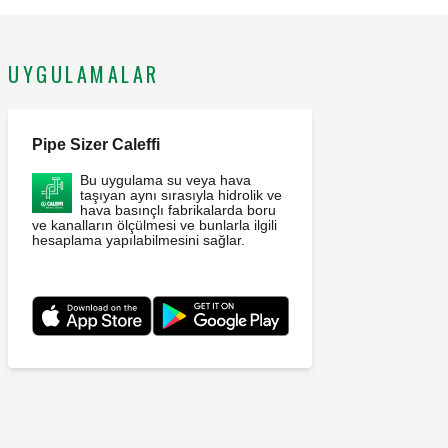
UYGULAMALAR
Pipe Sizer Caleffi
Bu uygulama su veya hava
taşıyan aynı sırasıyla hidrolik ve
hava basınçlı fabrikalarda boru
ve kanalların ölçülmesi ve bunlarla ilgili
hesaplama yapılabilmesini sağlar.