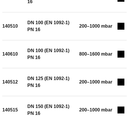
Exp
16
DN 100 (EN 1092-1)
140510
200–1000 mbar
Exp
PN 16
DN 100 (EN 1092-1)
140610
800–1600 mbar
Exp
PN 16
DN 125 (EN 1092-1)
140512
200–1000 mbar
Exp
PN 16
DN 150 (EN 1092-1)
140515
200–1000 mbar
Exp
PN 16