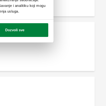
avanje i analitiku koji mogu
enja usluga.
Dozvoli sve