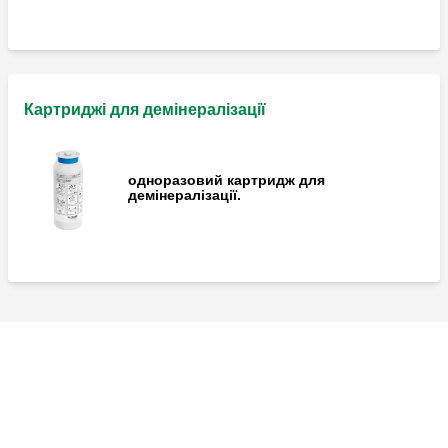
Картриджі для демінералізації
одноразовий картридж для
демінералізації.